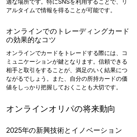
適な場所です。特にSNSを利用することで、リ
アルタイムで情報を得ることが可能です。
オンラインでのトレーディングカード
の効果的なコツ
オンラインでカードをトレードする際には、コ
ミュニケーションが鍵となります。信頼できる
相手と取引をすることが、満足のいく結果につ
ながるでしょう。また、自分の所持カードの価
値をしっかり把握しておくことも大切です。
オンラインオリパの将来動向
2025年の新興技術とイノベーション