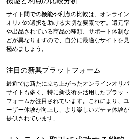
機能と利点の比較分析
サイト間での機能や利点の比較は、オンライン
オリパの選択を助ける大切な要素です。還元率
や出品されている商品の種類、サポート体制な
どが異なりますので、自分に最適なサイトを見
極めましょう。
注目の新興プラットフォーム
最近では新たに立ち上がったオンラインオリパ
サイトも多く、特に新技術を活用したプラット
フォームが注目されています。これにより、ユ
ーザー体験が向上し、より楽しいガチャ体験が
提供されています。