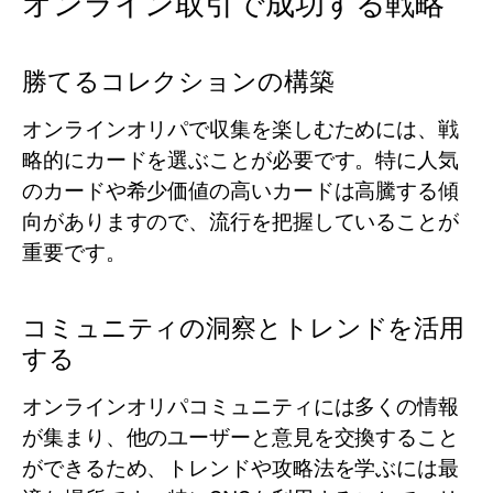
オンライン取引で成功する戦略
勝てるコレクションの構築
オンラインオリパで収集を楽しむためには、戦
略的にカードを選ぶことが必要です。特に人気
のカードや希少価値の高いカードは高騰する傾
向がありますので、流行を把握していることが
重要です。
コミュニティの洞察とトレンドを活用
する
オンラインオリパコミュニティには多くの情報
が集まり、他のユーザーと意見を交換すること
ができるため、トレンドや攻略法を学ぶには最