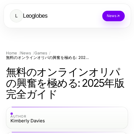
Leoglobes
L
News
Home
News
Games
無料のオンラインオリパの興奮を極める: 2025年版 完全ガイド
無料のオンラインオリパ
の興奮を極める: 2025年版
完全ガイド
AUTHOR
Kimberly Davies