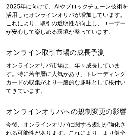
2025年に向けて、AIやブロックチェーン技術を
活用したオンラインオリパが増加しています。
これにより、取引の透明性が向上し、ユーザー
が安心して楽しめる環境が整っています。
オンライン取引市場の成長予測
オンラインオリパ市場は、年々成長していま
す。特に若年層に人気があり、トレーディング
カードの収集がより一般的な趣味として根付い
てきています。
オンラインオリパへの規制変更の影響
今後、オンラインオリパに関する規制が強化さ
れる可能性があります。これにより、より健全