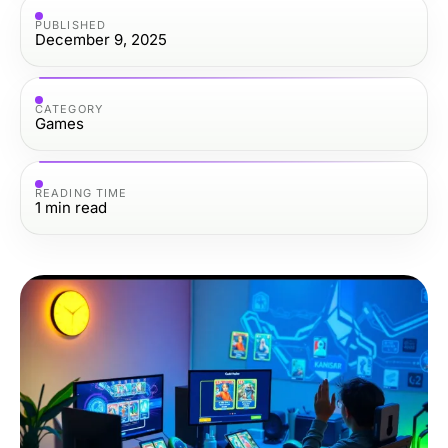
PUBLISHED
December 9, 2025
CATEGORY
Games
READING TIME
1
min read