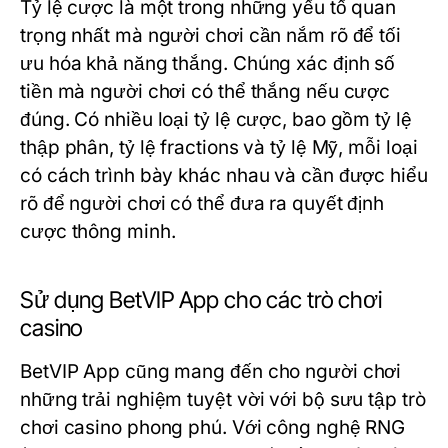
Tỷ lệ cược là một trong những yếu tố quan
trọng nhất mà người chơi cần nắm rõ để tối
ưu hóa khả năng thắng. Chúng xác định số
tiền mà người chơi có thể thắng nếu cược
đúng. Có nhiều loại tỷ lệ cược, bao gồm tỷ lệ
thập phân, tỷ lệ fractions và tỷ lệ Mỹ, mỗi loại
có cách trình bày khác nhau và cần được hiểu
rõ để người chơi có thể đưa ra quyết định
cược thông minh.
Sử dụng BetVIP App cho các trò chơi
casino
BetVIP App cũng mang đến cho người chơi
những trải nghiệm tuyệt vời với bộ sưu tập trò
chơi casino phong phú. Với công nghệ RNG