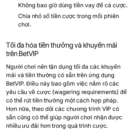
Không bao giờ dùng tiền vay để cá cược.
Chia nhỏ số tiền cược trong mỗi phiên
chơi.
Tối đa hóa tiền thưởng và khuyến mãi
trên BetVIP
Người chơi nên tận dụng tối đa các khuyến
mãi và tiền thưởng có sẵn trên ứng dụng
BetVIP. Điều này bao gồm việc nắm rõ các
yêu cầu về cược (wagering requirements) để
có thể rút tiền thưởng một cách hợp pháp.
Hơn nữa, theo dõi các chương trình VIP có
sẵn cũng có thể giúp người chơi nhận được
nhiều ưu đãi hơn trong quá trình cược.