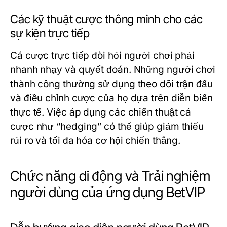
Các kỹ thuật cược thông minh cho các
sự kiện trực tiếp
Cá cược trực tiếp đòi hỏi người chơi phải
nhanh nhạy và quyết đoán. Những người chơi
thành công thường sử dụng theo dõi trận đấu
và điều chỉnh cược của họ dựa trên diễn biến
thực tế. Việc áp dụng các chiến thuật cá
cược như “hedging” có thể giúp giảm thiểu
rủi ro và tối đa hóa cơ hội chiến thắng.
Chức năng di động và Trải nghiệm
người dùng của ứng dụng BetVIP