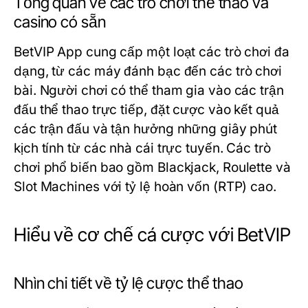
Tổng quan về các trò chơi thể thao và
casino có sẵn
BetVIP App cung cấp một loạt các trò chơi đa
dạng, từ các máy đánh bạc đến các trò chơi
bài. Người chơi có thể tham gia vào các trận
đấu thể thao trực tiếp, đặt cược vào kết quả
các trận đấu và tận hưởng những giây phút
kịch tính từ các nhà cái trực tuyến. Các trò
chơi phổ biến bao gồm Blackjack, Roulette và
Slot Machines với tỷ lệ hoàn vốn (RTP) cao.
Hiểu về cơ chế cá cược với BetVIP
Nhìn chi tiết về tỷ lệ cược thể thao