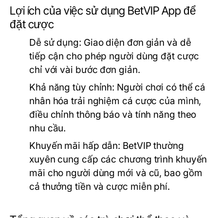
Lợi ích của việc sử dụng BetVIP App để
đặt cược
Dễ sử dụng:
Giao diện đơn giản và dễ
tiếp cận cho phép người dùng đặt cược
chỉ với vài bước đơn giản.
Khả năng tùy chỉnh:
Người chơi có thể cá
nhân hóa trải nghiệm cá cược của mình,
điều chỉnh thông báo và tính năng theo
nhu cầu.
Khuyến mãi hấp dẫn:
BetVIP thường
xuyên cung cấp các chương trình khuyến
mãi cho người dùng mới và cũ, bao gồm
cả thưởng tiền và cược miễn phí.