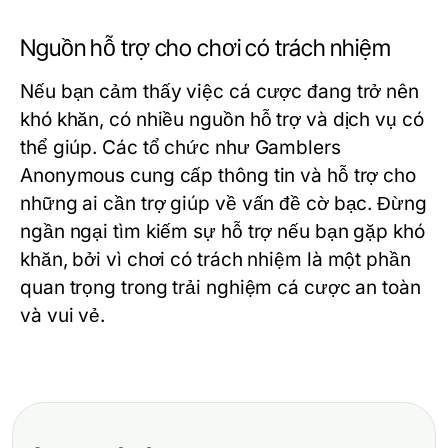
Nguồn hỗ trợ cho chơi có trách nhiệm
Nếu bạn cảm thấy việc cá cược đang trở nên
khó khăn, có nhiều nguồn hỗ trợ và dịch vụ có
thể giúp. Các tổ chức như Gamblers
Anonymous cung cấp thông tin và hỗ trợ cho
những ai cần trợ giúp về vấn đề cờ bạc. Đừng
ngần ngại tìm kiếm sự hỗ trợ nếu bạn gặp khó
khăn, bởi vì chơi có trách nhiệm là một phần
quan trọng trong trải nghiệm cá cược an toàn
và vui vẻ.