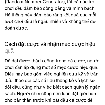
(Random Number Generator), tất cả các trò
chơi đều đảm bảo công bằng và minh bạch.
Hệ thống này đảm bảo rằng kết quả của mỗi
lượt chơi đều là ngẫu nhiên và không thể dự
đoán được.
Cách đặt cược và nhận mẹo cược hiệu
quả
Để đạt được thành công trong cá cược, người
chơi cần áp dụng một số mẹo cược hiệu quả.
Điều này bao gồm việc nghiên cứu kỹ về trận
đấu, theo dõi các số liệu thống kê và lịch sử
đối đầu, cũng như việc biết cách quản lý ngân
sách. Người chơi cũng nên luôn đặt giới hạn
cho bản thân trước khi bắt đầu cá cược để