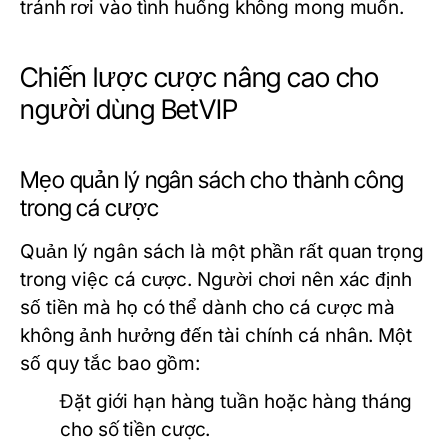
tránh rơi vào tình huống không mong muốn.
Chiến lược cược nâng cao cho
người dùng BetVIP
Mẹo quản lý ngân sách cho thành công
trong cá cược
Quản lý ngân sách là một phần rất quan trọng
trong việc cá cược. Người chơi nên xác định
số tiền mà họ có thể dành cho cá cược mà
không ảnh hưởng đến tài chính cá nhân. Một
số quy tắc bao gồm:
Đặt giới hạn hàng tuần hoặc hàng tháng
cho số tiền cược.