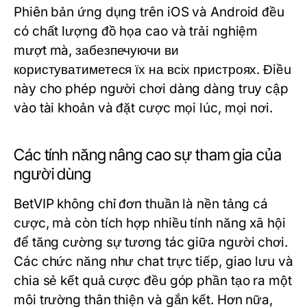
Phiên bản ứng dụng trên iOS và Android đều
có chất lượng đồ họa cao và trải nghiệm
mượt mà, забезпечуючи ви
користуватиметеся їх на всіх пристроях. Điều
này cho phép người chơi dàng dàng truy cập
vào tài khoản và đặt cược mọi lúc, mọi nơi.
Các tính năng nâng cao sự tham gia của
người dùng
BetVIP không chỉ đơn thuần là nền tảng cá
cược, mà còn tích hợp nhiều tính năng xã hội
để tăng cường sự tương tác giữa người chơi.
Các chức năng như chat trực tiếp, giao lưu và
chia sẻ kết quả cược đều góp phần tạo ra một
môi trường thân thiện và gắn kết. Hơn nữa,