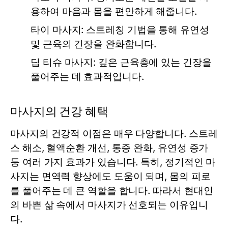
용하여 마음과 몸을 편안하게 해줍니다.
타이 마사지:
스트레칭 기법을 통해 유연성
및 근육의 긴장을 완화합니다.
딥 티슈 마사지:
깊은 근육층에 있는 긴장을
풀어주는 데 효과적입니다.
마사지의 건강 혜택
마사지의 건강적 이점은 매우 다양합니다. 스트레
스 해소, 혈액순환 개선, 통증 완화, 유연성 증가
등 여러 가지 효과가 있습니다. 특히, 정기적인 마
사지는 면역력 향상에도 도움이 되며, 몸의 피로
를 풀어주는 데 큰 역할을 합니다. 따라서 현대인
의 바쁜 삶 속에서 마사지가 선호되는 이유입니
다.