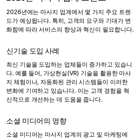
2026년에는 마사지 업계에서 몇 가지 주요 트렌
드가 예상됩니다. 특히, 고객의 요구와 기대가 변
화함에 따라 서비스의 향상과 혁신이 필요합니다.
신기술 도입 사례
최신 기술을 도입하는 업체들이 증가하고 있습니
다. 예를 들어, 가상현실(VR) 기술을 활용한 마사
지 체험이나, 자동화된 관리 시스템들이 이러한
변화에 기여하고 있습니다. 이는 고객 경험을 혁
신적으로 개선하는 데 도움을 줍니다.
소셜 미디어의 영향
소셜 미디어는 마사지 업계의 광고 및 마케팅에