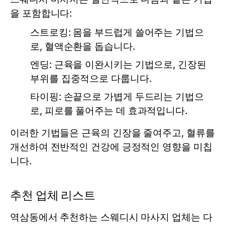
을 포함합니다:
스트로킹:
몸을 부드럽게 쓸어주는 기법으
로, 혈액순환을 돕습니다.
엔딩:
근육을 이완시키는 기법으로, 긴장된
부위를 집중적으로 다룹니다.
타이핑:
손끝으로 가볍게 두드리는 기법으
로, 피로를 풀어주는 데 효과적입니다.
이러한 기법들은 근육의 긴장을 줄여주고, 혈류를
개선하여 전반적인 건강에 긍정적인 영향을 미칩
니다.
추천 업체 리스트
역삼동에서 추천하는 스웨디시 마사지 업체는 다