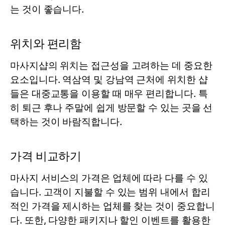
는 것이 좋습니다.
위치와 편리함
마사지샵의 위치는 접근성을 고려하는 데 중요한
요소입니다. 역삼역 및 강남역 근처에 위치한 샵
들은 대중교통을 이용할 때 매우 편리합니다. 특
히 퇴근 후나 주말에 쉽게 방문할 수 있는 곳을 선
택하는 것이 바람직합니다.
가격 비교하기
마사지 서비스의 가격은 업체에 따라 다를 수 있
습니다. 고객이 지불할 수 있는 범위 내에서 합리
적인 가격을 제시하는 업체를 찾는 것이 중요합니
다. 또한, 다양한 패키지나 할인 이벤트를 활용한