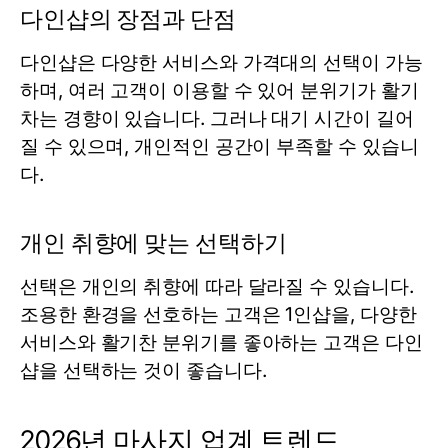
다인샵의 장점과 단점
다인샵은 다양한 서비스와 가격대의 선택이 가능
하며, 여러 고객이 이용할 수 있어 분위기가 활기
차는 경향이 있습니다. 그러나 대기 시간이 길어
질 수 있으며, 개인적인 공간이 부족할 수 있습니
다.
개인 취향에 맞는 선택하기
선택은 개인의 취향에 따라 달라질 수 있습니다.
조용한 환경을 선호하는 고객은 1인샵을, 다양한
서비스와 활기찬 분위기를 좋아하는 고객은 다인
샵을 선택하는 것이 좋습니다.
2026년 마사지 업계 트렌드