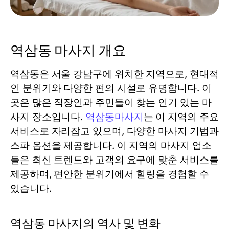
역삼동 마사지 개요
역삼동은 서울 강남구에 위치한 지역으로, 현대적
인 분위기와 다양한 편의 시설로 유명합니다. 이
곳은 많은 직장인과 주민들이 찾는 인기 있는 마
사지 장소입니다.
역삼동마사지
는 이 지역의 주요
서비스로 자리잡고 있으며, 다양한 마사지 기법과
스파 옵션을 제공합니다. 이 지역의 마사지 업소
들은 최신 트렌드와 고객의 요구에 맞춘 서비스를
제공하며, 편안한 분위기에서 힐링을 경험할 수
있습니다.
역삼동 마사지의 역사 및 변화