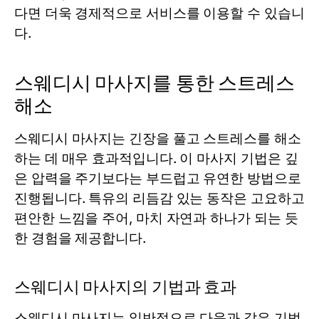
다면 더욱 경제적으로 서비스를 이용할 수 있습니
다.
스웨디시 마사지를 통한 스트레스
해소
스웨디시 마사지는 긴장을 풀고 스트레스를 해소
하는 데 매우 효과적입니다. 이 마사지 기법은 깊
은 압력을 주기보다는 부드럽고 유연한 방법으로
진행됩니다. 특유의 리듬감 있는 동작은 고요하고
편안한 느낌을 주어, 마치 자연과 하나가 되는 듯
한 경험을 제공합니다.
스웨디시 마사지의 기법과 효과
스웨디시 마사지는 일반적으로 다음과 같은 기법