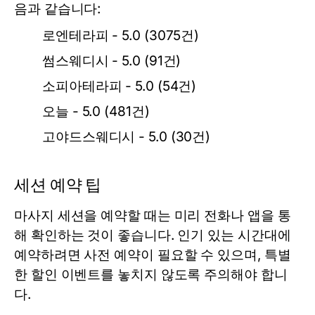
음과 같습니다:
로엔테라피 - 5.0 (3075건)
썸스웨디시 - 5.0 (91건)
소피아테라피 - 5.0 (54건)
오늘 - 5.0 (481건)
고야드스웨디시 - 5.0 (30건)
세션 예약 팁
마사지 세션을 예약할 때는 미리 전화나 앱을 통
해 확인하는 것이 좋습니다. 인기 있는 시간대에
예약하려면 사전 예약이 필요할 수 있으며, 특별
한 할인 이벤트를 놓치지 않도록 주의해야 합니
다.