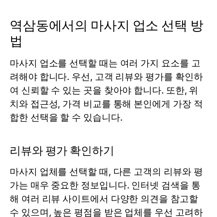
역삼동에서의 마사지 업소 선택 방
법
마사지 업소를 선택할 때는 여러 가지 요소를 고
려해야 합니다. 우선, 고객 리뷰와 평가를 확인하
여 신뢰할 수 있는 곳을 찾아야 합니다. 또한, 위
치와 접근성, 가격 비교를 통해 본인에게 가장 적
합한 선택을 할 수 있습니다.
리뷰와 평가 확인하기
마사지 업체를 선택할 때, 다른 고객의 리뷰와 평
가는 매우 중요한 정보입니다. 인터넷 검색을 통
해 여러 리뷰 사이트에서 다양한 의견을 참고할
수 있으며, 높은 평점을 받은 업체를 우선 고려하