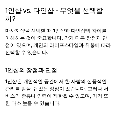
1인샵 vs. 다인샵 - 무엇을 선택할
까?
마사지샵을 선택할 때 1인샵과 다인샵의 차이를
이해하는 것이 중요합니다. 각기 다른 장점과 단
점이 있으며, 개인의 라이프스타일과 취향에 따라
선택할 수 있습니다.
1인샵의 장점과 단점
1인샵은 개인적인 공간에서 한 사람의 집중적인
관리를 받을 수 있는 장점이 있습니다. 그러나 서
비스의 종류나 인력이 제한될 수 있으며, 가격 또
한 다소 높을 수 있습니다.