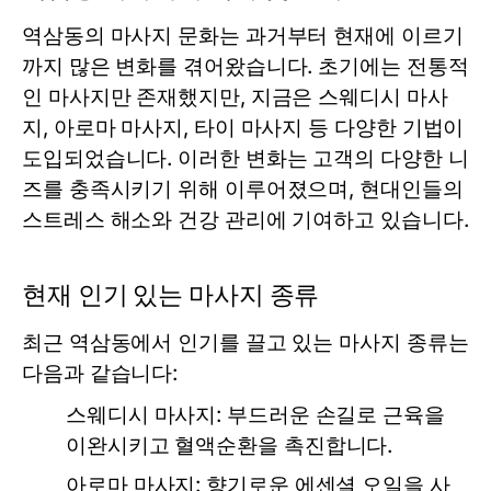
역삼동의 마사지 문화는 과거부터 현재에 이르기
까지 많은 변화를 겪어왔습니다. 초기에는 전통적
인 마사지만 존재했지만, 지금은 스웨디시 마사
지, 아로마 마사지, 타이 마사지 등 다양한 기법이
도입되었습니다. 이러한 변화는 고객의 다양한 니
즈를 충족시키기 위해 이루어졌으며, 현대인들의
스트레스 해소와 건강 관리에 기여하고 있습니다.
현재 인기 있는 마사지 종류
최근 역삼동에서 인기를 끌고 있는 마사지 종류는
다음과 같습니다:
스웨디시 마사지:
부드러운 손길로 근육을
이완시키고 혈액순환을 촉진합니다.
아로마 마사지:
향기로운 에센셜 오일을 사