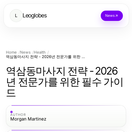
Leoglobes
L
News
Home
News
Health
역삼동마사지 전략 - 2026년 전문가를 위한 필수 가이드
역삼동마사지 전략 - 2026
년 전문가를 위한 필수 가이
드
AUTHOR
Morgan Martinez