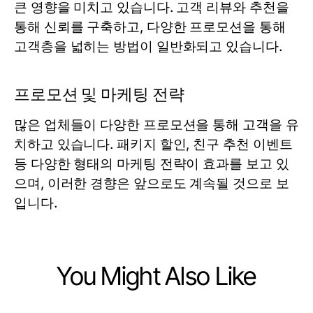
큰 영향을 미치고 있습니다. 고객 리뷰와 추천을
통해 신뢰를 구축하고, 다양한 프로모션을 통해
고객층을 넓히는 방법이 일반화되고 있습니다.
프로모션 및 마케팅 전략
많은 업체들이 다양한 프로모션을 통해 고객을 유
치하고 있습니다. 패키지 할인, 친구 추천 이벤트
등 다양한 형태의 마케팅 전략이 효과를 보고 있
으며, 이러한 경향은 앞으로도 계속될 것으로 보
입니다.
You Might Also Like