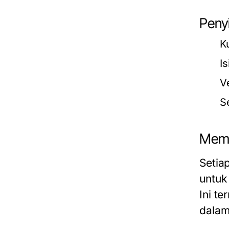
Peny
K
I
V
S
Mema
Setia
untuk
Ini t
dalam