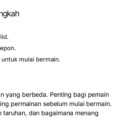
angkah
lid.
lepon.
t untuk mulai bermain.
ran yang berbeda. Penting bagi pemain
ng permainan sebelum mulai bermain.
em taruhan, dan bagaimana menang