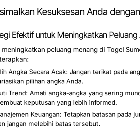
simalkan Kesuksesan Anda dengan
tegi Efektif untuk Meningkatkan Peluang
 meningkatkan peluang menang di Togel Sumo,
terapkan:
ilih Angka Secara Acak:
Jangan terikat pada ang
ariasikan pilihan angka Anda.
uti Trend:
Amati angka-angka yang sering munc
embuat keputusan yang lebih informed.
anajemen Keuangan:
Tetapkan batasan pada ju
an jangan melebihi batas tersebut.