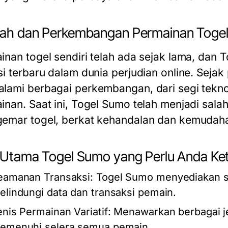
rah dan Perkembangan Permainan Toge
inan togel sendiri telah ada sejak lama, dan
si terbaru dalam dunia perjudian online. Sejak
lami berbagai perkembangan, dari segi tekno
inan. Saat ini, Togel Sumo telah menjadi salah
emar togel, berkat kehandalan dan kemudah
r Utama Togel Sumo yang Perlu Anda Ke
eamanan Transaksi:
Togel Sumo menyediakan si
elindungi data dan transaksi pemain.
enis Permainan Variatif:
Menawarkan berbagai je
emenuhi selera semua pemain.