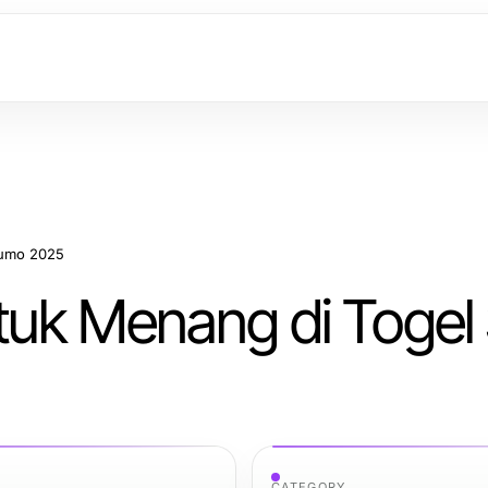
Sumo 2025
untuk Menang di Toge
CATEGORY