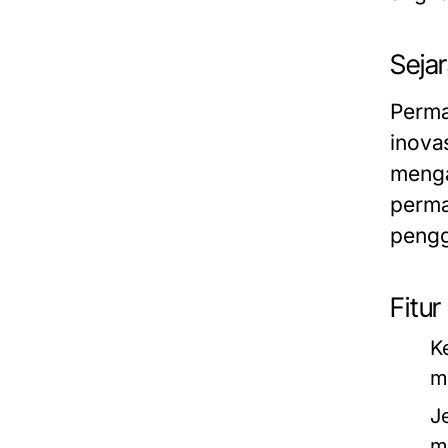
Seja
Perma
inova
menga
perma
pengg
Fitu
K
m
J
m