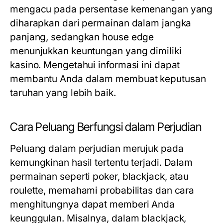
mengacu pada persentase kemenangan yang
diharapkan dari permainan dalam jangka
panjang, sedangkan house edge
menunjukkan keuntungan yang dimiliki
kasino. Mengetahui informasi ini dapat
membantu Anda dalam membuat keputusan
taruhan yang lebih baik.
Cara Peluang Berfungsi dalam Perjudian
Peluang dalam perjudian merujuk pada
kemungkinan hasil tertentu terjadi. Dalam
permainan seperti poker, blackjack, atau
roulette, memahami probabilitas dan cara
menghitungnya dapat memberi Anda
keunggulan. Misalnya, dalam blackjack,