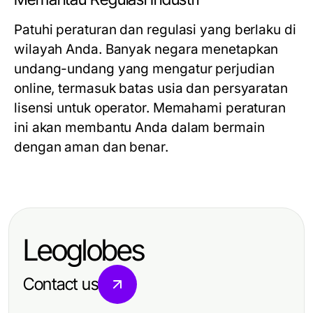
Patuhi peraturan dan regulasi yang berlaku di
wilayah Anda. Banyak negara menetapkan
undang-undang yang mengatur perjudian
online, termasuk batas usia dan persyaratan
lisensi untuk operator. Memahami peraturan
ini akan membantu Anda dalam bermain
dengan aman dan benar.
Leoglobes
Contact us