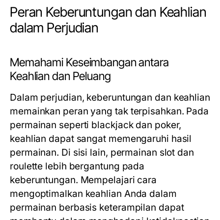
Peran Keberuntungan dan Keahlian
dalam Perjudian
Memahami Keseimbangan antara
Keahlian dan Peluang
Dalam perjudian, keberuntungan dan keahlian
memainkan peran yang tak terpisahkan. Pada
permainan seperti blackjack dan poker,
keahlian dapat sangat memengaruhi hasil
permainan. Di sisi lain, permainan slot dan
roulette lebih bergantung pada
keberuntungan. Mempelajari cara
mengoptimalkan keahlian Anda dalam
permainan berbasis keterampilan dapat