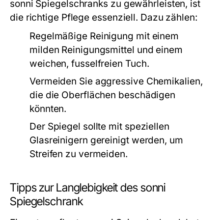
sonni Spiegelschranks zu gewährleisten, ist
die richtige Pflege essenziell. Dazu zählen:
Regelmäßige Reinigung mit einem
milden Reinigungsmittel und einem
weichen, fusselfreien Tuch.
Vermeiden Sie aggressive Chemikalien,
die die Oberflächen beschädigen
könnten.
Der Spiegel sollte mit speziellen
Glasreinigern gereinigt werden, um
Streifen zu vermeiden.
Tipps zur Langlebigkeit des sonni
Spiegelschrank