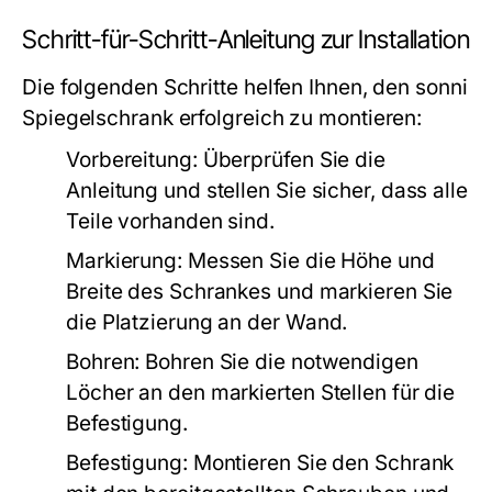
Schritt-für-Schritt-Anleitung zur Installation
Die folgenden Schritte helfen Ihnen, den sonni
Spiegelschrank erfolgreich zu montieren:
Vorbereitung:
Überprüfen Sie die
Anleitung und stellen Sie sicher, dass alle
Teile vorhanden sind.
Markierung:
Messen Sie die Höhe und
Breite des Schrankes und markieren Sie
die Platzierung an der Wand.
Bohren:
Bohren Sie die notwendigen
Löcher an den markierten Stellen für die
Befestigung.
Befestigung:
Montieren Sie den Schrank