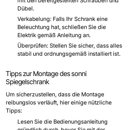
mit den bereitgestellten Schrauben und
Dübel.
Verkabelung:
Falls Ihr Schrank eine
Beleuchtung hat, schließen Sie die
Elektrik gemäß Anleitung an.
Überprüfen:
Stellen Sie sicher, dass alles
stabil und ordnungsgemäß installiert ist.
Tipps zur Montage des sonni
Spiegelschrank
Um sicherzustellen, dass die Montage
reibungslos verläuft, hier einige nützliche
Tipps:
Lesen Sie die Bedienungsanleitung
gründlich durch, bevor Sie mit der