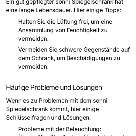
Ein gut gepflegter sonni Spiegelschrank hat
eine lange Lebensdauer. Hier einige Tipps:
Halten Sie die Lüftung frei, um eine
Ansammlung von Feuchtigkeit zu
vermeiden.
Vermeiden Sie schwere Gegenstände auf
dem Schrank, um Beschädigungen zu
vermeiden.
Häufige Probleme und Lösungen
Wenn es zu Problemen mit dem sonni
Spiegelschrank kommt, hier einige
Schlüsselfragen und Lösungen:
Probleme mit der Beleuchtung: