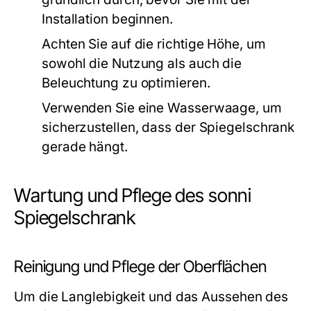
Installation beginnen.
Achten Sie auf die richtige Höhe, um
sowohl die Nutzung als auch die
Beleuchtung zu optimieren.
Verwenden Sie eine Wasserwaage, um
sicherzustellen, dass der Spiegelschrank
gerade hängt.
Wartung und Pflege des sonni
Spiegelschrank
Reinigung und Pflege der Oberflächen
Um die Langlebigkeit und das Aussehen des