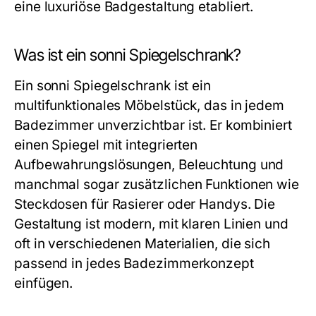
eine luxuriöse Badgestaltung etabliert.
Was ist ein sonni Spiegelschrank?
Ein sonni Spiegelschrank ist ein
multifunktionales Möbelstück, das in jedem
Badezimmer unverzichtbar ist. Er kombiniert
einen Spiegel mit integrierten
Aufbewahrungslösungen, Beleuchtung und
manchmal sogar zusätzlichen Funktionen wie
Steckdosen für Rasierer oder Handys. Die
Gestaltung ist modern, mit klaren Linien und
oft in verschiedenen Materialien, die sich
passend in jedes Badezimmerkonzept
einfügen.