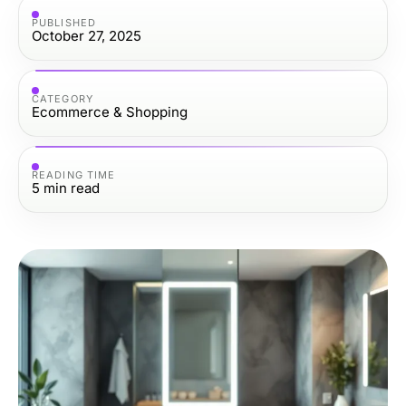
PUBLISHED
October 27, 2025
CATEGORY
Ecommerce & Shopping
READING TIME
5
min read