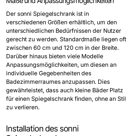
Maße und Anpassungsmöglichkeiten
Der sonni Spiegelschrank ist in
verschiedenen Größen erhältlich, um den
unterschiedlichen Bedürfnissen der Nutzer
gerecht zu werden. Standardmaße liegen oft
zwischen 60 cm und 120 cm in der Breite.
Darüber hinaus bieten viele Modelle
Anpassungsmöglichkeiten, um diesen an
individuelle Gegebenheiten des
Badezimmerraumes anzupassen. Dies
gewährleistet, dass auch kleine Bäder Platz
für einen Spiegelschrank finden, ohne an Stil
zu verlieren.
Installation des sonni