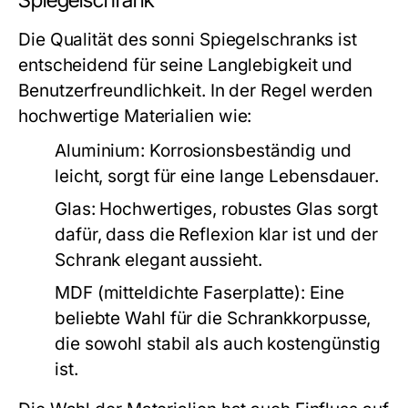
Spiegelschrank
Die Qualität des sonni Spiegelschranks ist
entscheidend für seine Langlebigkeit und
Benutzerfreundlichkeit. In der Regel werden
hochwertige Materialien wie:
Aluminium:
Korrosionsbeständig und
leicht, sorgt für eine lange Lebensdauer.
Glas:
Hochwertiges, robustes Glas sorgt
dafür, dass die Reflexion klar ist und der
Schrank elegant aussieht.
MDF (mitteldichte Faserplatte):
Eine
beliebte Wahl für die Schrankkorpusse,
die sowohl stabil als auch kostengünstig
ist.