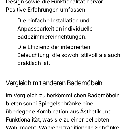
Design sowie die Funktionalität hervor.
Positive Erfahrungen umfassen:
Die einfache Installation und
Anpassbarkeit an individuelle
Badezimmereinrichtungen.
Die Effizienz der integrierten
Beleuchtung, die sowohl stilvoll als auch
praktisch ist.
Vergleich mit anderen Bademöbeln
Im Vergleich zu herkömmlichen Bademöbeln
bieten sonni Spiegelschränke eine
überlegene Kombination aus Ästhetik und
Funktionalität, was sie zu einer beliebten
Wahl macht. Während traditionelle Schränke