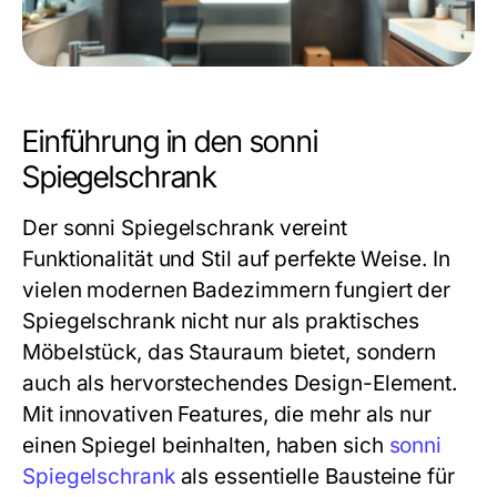
Einführung in den sonni
Spiegelschrank
Der sonni Spiegelschrank vereint
Funktionalität und Stil auf perfekte Weise. In
vielen modernen Badezimmern fungiert der
Spiegelschrank nicht nur als praktisches
Möbelstück, das Stauraum bietet, sondern
auch als hervorstechendes Design-Element.
Mit innovativen Features, die mehr als nur
einen Spiegel beinhalten, haben sich
sonni
Spiegelschrank
als essentielle Bausteine für