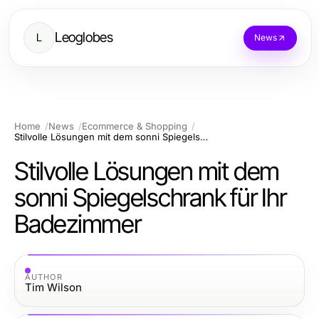
Leoglobes
L
News
Home
News
Ecommerce & Shopping
Stilvolle Lösungen mit dem sonni Spiegelschrank für Ihr Badezimmer
Stilvolle Lösungen mit dem
sonni Spiegelschrank für Ihr
Badezimmer
AUTHOR
Tim Wilson