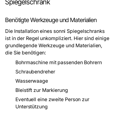
Spiegelschrank
Benötigte Werkzeuge und Materialien
Die Installation eines sonni Spiegelschranks
ist in der Regel unkompliziert. Hier sind einige
grundlegende Werkzeuge und Materialien,
die Sie benötigen:
Bohrmaschine mit passenden Bohrern
Schraubendreher
Wasserwaage
Bleistift zur Markierung
Eventuell eine zweite Person zur
Unterstützung