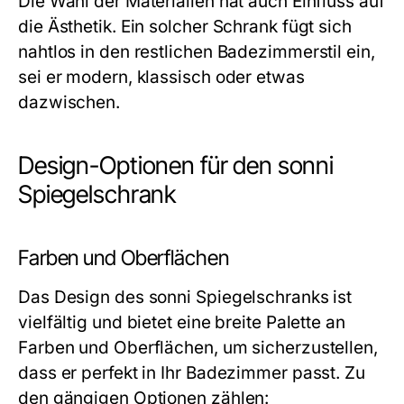
Die Wahl der Materialien hat auch Einfluss auf
die Ästhetik. Ein solcher Schrank fügt sich
nahtlos in den restlichen Badezimmerstil ein,
sei er modern, klassisch oder etwas
dazwischen.
Design-Optionen für den sonni
Spiegelschrank
Farben und Oberflächen
Das Design des sonni Spiegelschranks ist
vielfältig und bietet eine breite Palette an
Farben und Oberflächen, um sicherzustellen,
dass er perfekt in Ihr Badezimmer passt. Zu
den gängigen Optionen zählen: