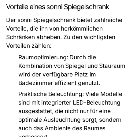
Vorteile eines sonni Spiegelschrank
Der sonni Spiegelschrank bietet zahlreiche
Vorteile, die ihn von herkömmlichen
Schränken abheben. Zu den wichtigsten
Vorteilen zählen:
Raumoptimierung:
Durch die
Kombination von Spiegel und Stauraum
wird der verfügbare Platz im
Badezimmer effizient genutzt.
Praktische Beleuchtung:
Viele Modelle
sind mit integrierter LED-Beleuchtung
ausgestattet, die nicht nur für eine
optimale Ausleuchtung sorgt, sondern
auch das Ambiente des Raumes
verbessert.