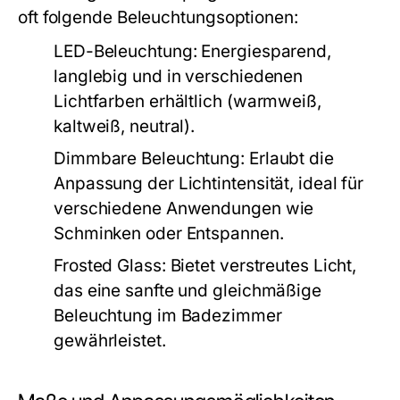
oft folgende Beleuchtungsoptionen:
LED-Beleuchtung:
Energiesparend,
langlebig und in verschiedenen
Lichtfarben erhältlich (warmweiß,
kaltweiß, neutral).
Dimmbare Beleuchtung:
Erlaubt die
Anpassung der Lichtintensität, ideal für
verschiedene Anwendungen wie
Schminken oder Entspannen.
Frosted Glass:
Bietet verstreutes Licht,
das eine sanfte und gleichmäßige
Beleuchtung im Badezimmer
gewährleistet.