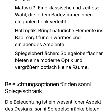
Mattweiß:
Eine klassische und zeitlose
Wahl, die jedem Badezimmer einen
eleganten Look verleiht.
Holzoptik:
Bringt natürliche Elemente ins
Bad, sorgt für ein warmes und
einladendes Ambiente.
Spiegeloberflächen:
Spiegeloberflächen
bieten eine moderne Optik und
vergrößern optisch kleine Räume.
Beleuchtungsoptionen für den sonni
Spiegelschrank
Die Beleuchtung ist ein wesentlicher Aspekt
des Designs. sonni Spiegelschränke bieten