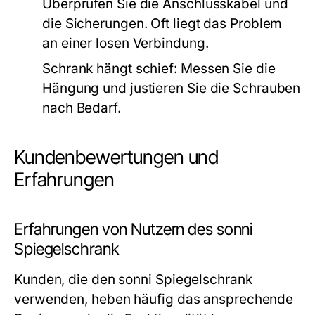
Überprüfen Sie die Anschlusskabel und
die Sicherungen. Oft liegt das Problem
an einer losen Verbindung.
Schrank hängt schief:
Messen Sie die
Hängung und justieren Sie die Schrauben
nach Bedarf.
Kundenbewertungen und
Erfahrungen
Erfahrungen von Nutzern des sonni
Spiegelschrank
Kunden, die den sonni Spiegelschrank
verwenden, heben häufig das ansprechende