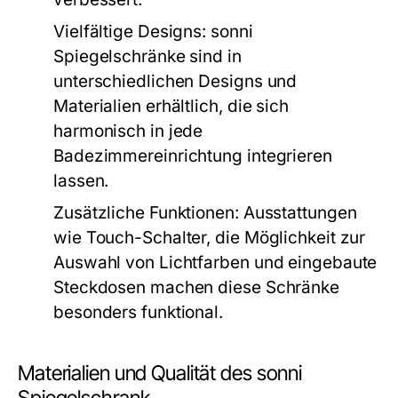
Vielfältige Designs:
sonni
Spiegelschränke sind in
unterschiedlichen Designs und
Materialien erhältlich, die sich
harmonisch in jede
Badezimmereinrichtung integrieren
lassen.
Zusätzliche Funktionen:
Ausstattungen
wie Touch-Schalter, die Möglichkeit zur
Auswahl von Lichtfarben und eingebaute
Steckdosen machen diese Schränke
besonders funktional.
Materialien und Qualität des sonni