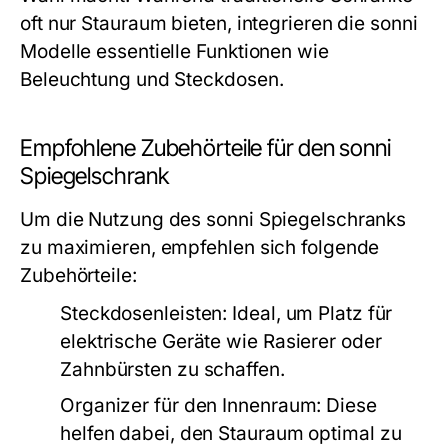
oft nur Stauraum bieten, integrieren die sonni
Modelle essentielle Funktionen wie
Beleuchtung und Steckdosen.
Empfohlene Zubehörteile für den sonni
Spiegelschrank
Um die Nutzung des sonni Spiegelschranks
zu maximieren, empfehlen sich folgende
Zubehörteile:
Steckdosenleisten:
Ideal, um Platz für
elektrische Geräte wie Rasierer oder
Zahnbürsten zu schaffen.
Organizer für den Innenraum:
Diese
helfen dabei, den Stauraum optimal zu