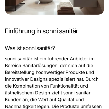
Einführung in sonni sanitär
Was ist sonni sanitär?
sonni sanitär ist ein führender Anbieter im
Bereich Sanitärlösungen, der sich auf die
Bereitstellung hochwertiger Produkte und
innovativer Designs spezialisiert hat. Durch
die Kombination von Funktionalität und
ästhetischem Design zieht sonni sanitär
Kunden an, die Wert auf Qualität und
Nachhaltigkeit legen. Die Produkte umfassen