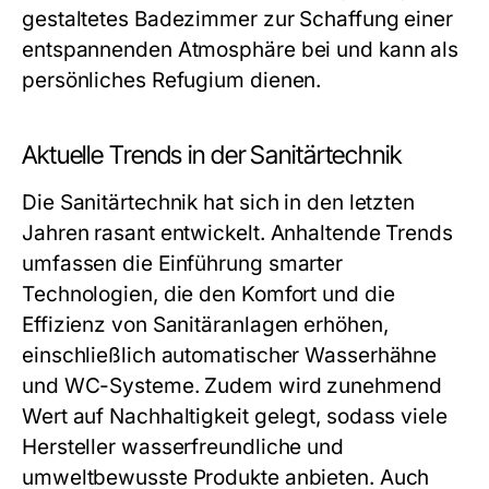
gestaltetes Badezimmer zur Schaffung einer
entspannenden Atmosphäre bei und kann als
persönliches Refugium dienen.
Aktuelle Trends in der Sanitärtechnik
Die Sanitärtechnik hat sich in den letzten
Jahren rasant entwickelt. Anhaltende Trends
umfassen die Einführung smarter
Technologien, die den Komfort und die
Effizienz von Sanitäranlagen erhöhen,
einschließlich automatischer Wasserhähne
und WC-Systeme. Zudem wird zunehmend
Wert auf Nachhaltigkeit gelegt, sodass viele
Hersteller wasserfreundliche und
umweltbewusste Produkte anbieten. Auch