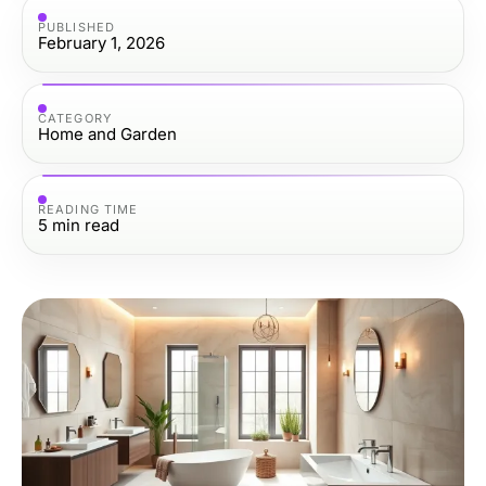
PUBLISHED
February 1, 2026
CATEGORY
Home and Garden
READING TIME
5
min read