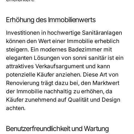
Erhöhung des Immobilienwerts
Investitionen in hochwertige Sanitäranlagen
können den Wert einer Immobilie erheblich
steigern. Ein modernes Badezimmer mit
eleganten Lösungen von sonni sanitär ist ein
attraktives Verkaufsargument und kann
potenzielle Käufer anziehen. Diese Art von
Renovierung trägt dazu bei, den Marktwert
der Immobilie nachhaltig zu erhöhen, da
Käufer zunehmend auf Qualität und Design
achten.
Benutzerfreundlichkeit und Wartung