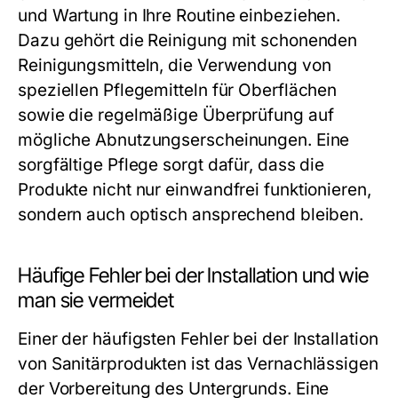
und Wartung in Ihre Routine einbeziehen.
Dazu gehört die Reinigung mit schonenden
Reinigungsmitteln, die Verwendung von
speziellen Pflegemitteln für Oberflächen
sowie die regelmäßige Überprüfung auf
mögliche Abnutzungserscheinungen. Eine
sorgfältige Pflege sorgt dafür, dass die
Produkte nicht nur einwandfrei funktionieren,
sondern auch optisch ansprechend bleiben.
Häufige Fehler bei der Installation und wie
man sie vermeidet
Einer der häufigsten Fehler bei der Installation
von Sanitärprodukten ist das Vernachlässigen
der Vorbereitung des Untergrunds. Eine