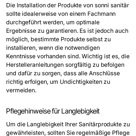
Die Installation der Produkte von sonni sanitär
sollte idealerweise von einem Fachmann
durchgeführt werden, um optimale
Ergebnisse zu garantieren. Es ist jedoch auch
möglich, bestimmte Produkte selbst zu
installieren, wenn die notwendigen
Kenntnisse vorhanden sind. Wichtig ist es, die
Herstelleranleitungen sorgfältig zu befolgen
und dafür zu sorgen, dass alle Anschlüsse
richtig erfolgen, um Undichtigkeiten zu
vermeiden.
Pflegehinweise für Langlebigkeit
Um die Langlebigkeit Ihrer Sanitärprodukte zu
gewährleisten, sollten Sie regelmäßige Pflege