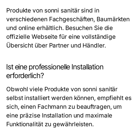
Produkte von sonni sanitär sind in
verschiedenen Fachgeschäften, Baumärkten
und online erhältlich. Besuchen Sie die
offizielle Webseite für eine vollständige
Übersicht über Partner und Händler.
Ist eine professionelle Installation
erforderlich?
Obwohl viele Produkte von sonni sanitär
selbst installiert werden können, empfiehlt es
sich, einen Fachmann zu beauftragen, um
eine präzise Installation und maximale
Funktionalität zu gewährleisten.