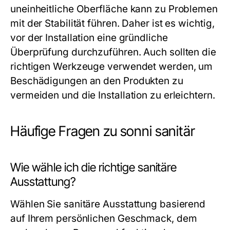
uneinheitliche Oberfläche kann zu Problemen
mit der Stabilität führen. Daher ist es wichtig,
vor der Installation eine gründliche
Überprüfung durchzuführen. Auch sollten die
richtigen Werkzeuge verwendet werden, um
Beschädigungen an den Produkten zu
vermeiden und die Installation zu erleichtern.
Häufige Fragen zu sonni sanitär
Wie wähle ich die richtige sanitäre
Ausstattung?
Wählen Sie sanitäre Ausstattung basierend
auf Ihrem persönlichen Geschmack, dem