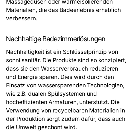
Massagedüsen oder wärmeisolierenden
Materialien, die das Badeerlebnis erheblich
verbessern.
Nachhaltige Badezimmerlösungen
Nachhaltigkeit ist ein Schlüsselprinzip von
sonni sanitär. Die Produkte sind so konzipiert,
dass sie den Wasserverbrauch reduzieren
und Energie sparen. Dies wird durch den
Einsatz von wassersparenden Technologien,
wie z.B. dualen Spülsystemen und
hocheffizienten Armaturen, unterstützt. Die
Verwendung von recycelbaren Materialien in
der Produktion sorgt zudem dafür, dass auch
die Umwelt geschont wird.