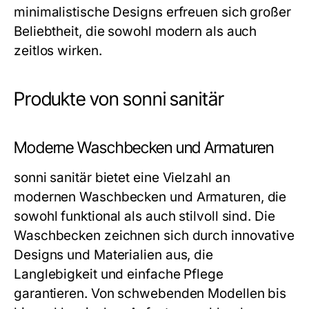
minimalistische Designs erfreuen sich großer
Beliebtheit, die sowohl modern als auch
zeitlos wirken.
Produkte von sonni sanitär
Moderne Waschbecken und Armaturen
sonni sanitär bietet eine Vielzahl an
modernen Waschbecken und Armaturen, die
sowohl funktional als auch stilvoll sind. Die
Waschbecken zeichnen sich durch innovative
Designs und Materialien aus, die
Langlebigkeit und einfache Pflege
garantieren. Von schwebenden Modellen bis