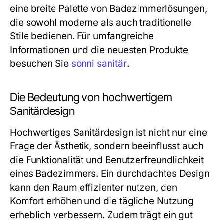
eine breite Palette von Badezimmerlösungen,
die sowohl moderne als auch traditionelle
Stile bedienen. Für umfangreiche
Informationen und die neuesten Produkte
besuchen Sie
sonni sanitär
.
Die Bedeutung von hochwertigem
Sanitärdesign
Hochwertiges Sanitärdesign ist nicht nur eine
Frage der Ästhetik, sondern beeinflusst auch
die Funktionalität und Benutzerfreundlichkeit
eines Badezimmers. Ein durchdachtes Design
kann den Raum effizienter nutzen, den
Komfort erhöhen und die tägliche Nutzung
erheblich verbessern. Zudem trägt ein gut