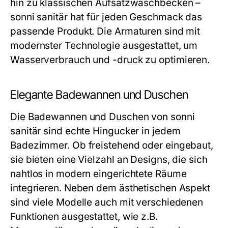
hin zu klassischen Aufsatzwaschbecken –
sonni sanitär hat für jeden Geschmack das
passende Produkt. Die Armaturen sind mit
modernster Technologie ausgestattet, um
Wasserverbrauch und -druck zu optimieren.
Elegante Badewannen und Duschen
Die Badewannen und Duschen von sonni
sanitär sind echte Hingucker in jedem
Badezimmer. Ob freistehend oder eingebaut,
sie bieten eine Vielzahl an Designs, die sich
nahtlos in modern eingerichtete Räume
integrieren. Neben dem ästhetischen Aspekt
sind viele Modelle auch mit verschiedenen
Funktionen ausgestattet, wie z.B.