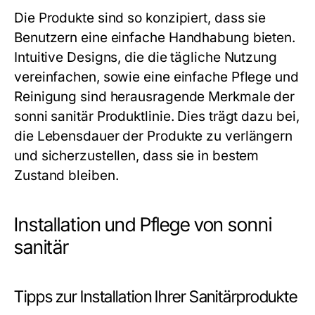
Die Produkte sind so konzipiert, dass sie
Benutzern eine einfache Handhabung bieten.
Intuitive Designs, die die tägliche Nutzung
vereinfachen, sowie eine einfache Pflege und
Reinigung sind herausragende Merkmale der
sonni sanitär Produktlinie. Dies trägt dazu bei,
die Lebensdauer der Produkte zu verlängern
und sicherzustellen, dass sie in bestem
Zustand bleiben.
Installation und Pflege von sonni
sanitär
Tipps zur Installation Ihrer Sanitärprodukte