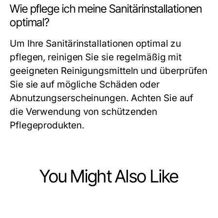
Wie pflege ich meine Sanitärinstallationen
optimal?
Um Ihre Sanitärinstallationen optimal zu
pflegen, reinigen Sie sie regelmäßig mit
geeigneten Reinigungsmitteln und überprüfen
Sie sie auf mögliche Schäden oder
Abnutzungserscheinungen. Achten Sie auf
die Verwendung von schützenden
Pflegeprodukten.
You Might Also Like