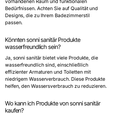
vorhandenen Raum und funktionalen
Bedürfnissen. Achten Sie auf Qualität und
Designs, die zu Ihrem Badezimmerstil
passen.
Könnten sonni sanitär Produkte
wasserfreundlich sein?
Ja, sonni sanitär bietet viele Produkte, die
wasserfreundlich sind, einschließlich
effizienter Armaturen und Toiletten mit
niedrigem Wasserverbrauch. Diese Produkte
helfen, den Wassersverbrauch zu reduzieren.
Wo kann ich Produkte von sonni sanitär
kaufen?