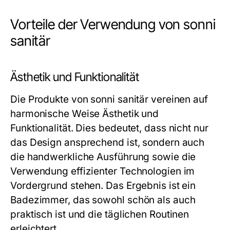
Vorteile der Verwendung von sonni
sanitär
Ästhetik und Funktionalität
Die Produkte von sonni sanitär vereinen auf
harmonische Weise Ästhetik und
Funktionalität. Dies bedeutet, dass nicht nur
das Design ansprechend ist, sondern auch
die handwerkliche Ausführung sowie die
Verwendung effizienter Technologien im
Vordergrund stehen. Das Ergebnis ist ein
Badezimmer, das sowohl schön als auch
praktisch ist und die täglichen Routinen
erleichtert.