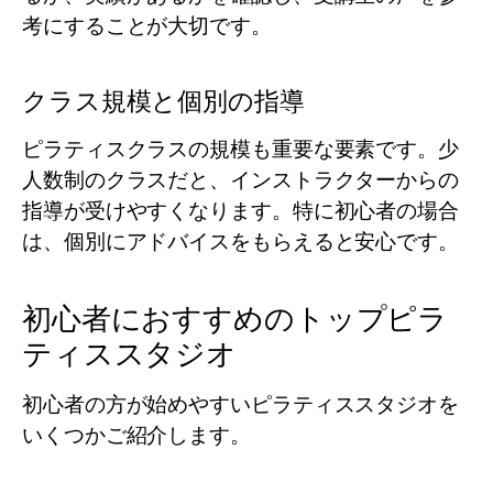
考にすることが大切です。
クラス規模と個別の指導
ピラティスクラスの規模も重要な要素です。少
人数制のクラスだと、インストラクターからの
指導が受けやすくなります。特に初心者の場合
は、個別にアドバイスをもらえると安心です。
初心者におすすめのトップピラ
ティススタジオ
初心者の方が始めやすいピラティススタジオを
いくつかご紹介します。