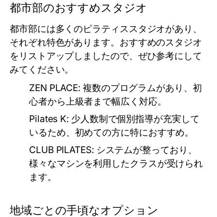
都市部のおすすめスタジオ
都市部には多くのピラティススタジオがあり、
それぞれ特色があります。おすすめのスタジオ
をリストアップしましたので、ぜひ参考にして
みてください。
ZEN PLACE:
複数のプログラムがあり、初
心者から上級者まで幅広く対応。
Pilates K:
少人数制で個別指導が充実して
いるため、初めての方に特におすすめ。
CLUB PILATES:
システムが整っており、
様々なマシンを利用したクラスが受けられ
ます。
地域ごとの手頃なオプション