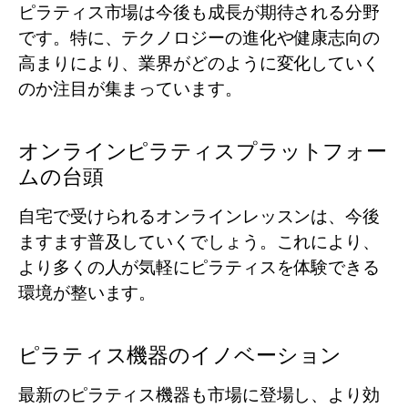
ピラティス市場は今後も成長が期待される分野
です。特に、テクノロジーの進化や健康志向の
高まりにより、業界がどのように変化していく
のか注目が集まっています。
オンラインピラティスプラットフォー
ムの台頭
自宅で受けられるオンラインレッスンは、今後
ますます普及していくでしょう。これにより、
より多くの人が気軽にピラティスを体験できる
環境が整います。
ピラティス機器のイノベーション
最新のピラティス機器も市場に登場し、より効