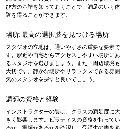
び方の基準を知っておくことで、満足のいく体
験を得ることができます。
場所: 最高の選択肢を見つける場所
スタジオの立地は、通いやすさの重要な要素で
す。駅近や自宅からアクセスしやすい場所にあ
るスタジオを選びましょう。また、周辺環境も
大切です。静かな場所やリラックスできる雰囲
気のスタジオを探すと良いでしょう。
講師の資格と経験
インストラクターの質は、クラスの満足度に大
きく影響します。ピラティスの資格を持ってい
るか、実績があるかを確認し、受講生の声を参