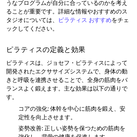
うなプログラムが自分に合っているのかを考え
ることが重要です。詳細な情報やおすすめのス
タジオについては、
ピラティス おすすめ
をチェ
ックしてください。
ピラティスの定義と効果
ピラティスは、ジョセフ・ピラティスによって
開発されたエクササイズシステムで、身体の動
きと呼吸を連携させることで、全身の筋肉をバ
ランスよく鍛えます。主な効果は以下の通りで
す。
コアの強化:
体幹を中心に筋肉を鍛え、安
定性を向上させます。
姿勢改善:
正しい姿勢を保つための筋肉を
強化し、背骨の健康を促進します。