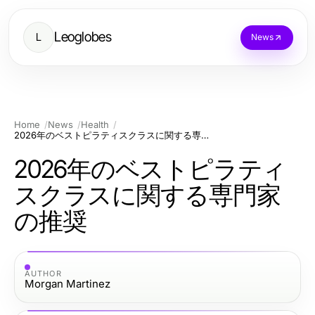
Leoglobes
L
News
Home
News
Health
2026年のベストピラティスクラスに関する専門家の推奨
2026年のベストピラティ
スクラスに関する専門家
の推奨
AUTHOR
Morgan Martinez