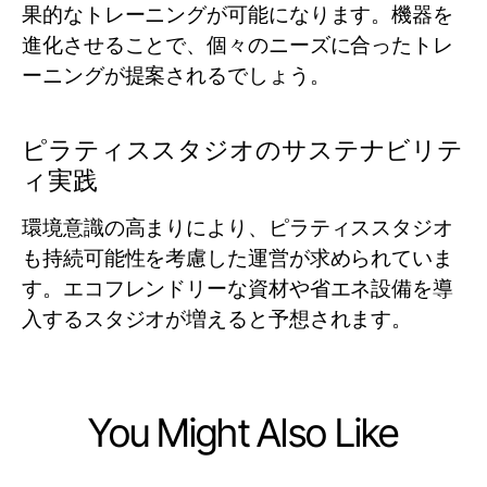
果的なトレーニングが可能になります。機器を
進化させることで、個々のニーズに合ったトレ
ーニングが提案されるでしょう。
ピラティススタジオのサステナビリテ
ィ実践
環境意識の高まりにより、ピラティススタジオ
も持続可能性を考慮した運営が求められていま
す。エコフレンドリーな資材や省エネ設備を導
入するスタジオが増えると予想されます。
You Might Also Like