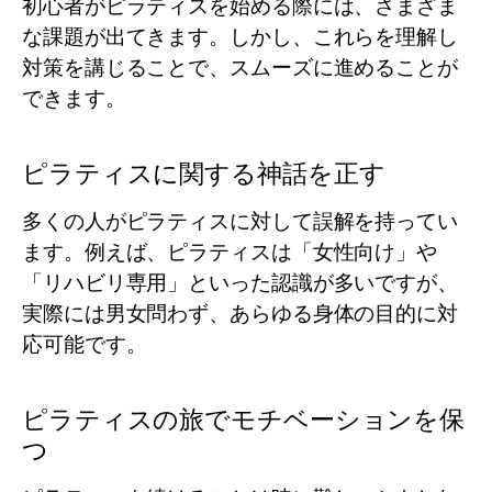
初心者がピラティスを始める際には、さまざま
な課題が出てきます。しかし、これらを理解し
対策を講じることで、スムーズに進めることが
できます。
ピラティスに関する神話を正す
多くの人がピラティスに対して誤解を持ってい
ます。例えば、ピラティスは「女性向け」や
「リハビリ専用」といった認識が多いですが、
実際には男女問わず、あらゆる身体の目的に対
応可能です。
ピラティスの旅でモチベーションを保
つ