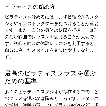
ピラティスの始め方
ピラティスを始めるには、まず信頼できるスタ
ジオやインストラクターを見つけることが重要
です。また、自分の身体の状態を把握し、無理
のない範囲でレッスンを受けることが大切で
す。初心者向けの体験レッスンを利用すると、
自分に合ったスタイルを見つけやすくなりま
す。
最高のピラティスクラスを選ぶ
ための基準
多くのピラティススタジオが存在する中で、ど
のクラスを選ぶかは悩みどころです。スタジオ
の環境、講師の質、プログラムの内容など、選