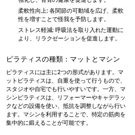
柔軟性向上:
各関節の可動域を広げ、柔軟
性を増すことで怪我を予防します。
ストレス軽減:
呼吸法を取り入れた運動に
より、リラクゼーションを促進します。
ピラティスの種類：マットとマシン
ピラティスには主に2つの形式があります。マ
ットピラティスは、自重を使って行うもので、
スタジオや自宅でも行いやすいです。一方、マ
シンピラティスは、リフォーマーやキャデラッ
クなどの設備を使い、抵抗を調整しながら行い
ます。マシンを利用することで、特定の筋肉を
集中的に鍛えることが可能です。