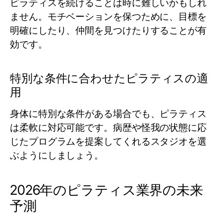
ピラティスを続けることは時に難しいかもしれ
ません。モチベーションを保つために、目標を
明確にしたり、仲間を見つけたりすることが有
効です。
特別な条件に合わせたピラティスの適
用
身体に特別な条件がある場合でも、ピラティス
は柔軟に対応可能です。病歴や怪我の状態に応
じたプログラムを提案してくれるスタジオを選
ぶようにしましょう。
2026年のピラティス業界の未来
予測