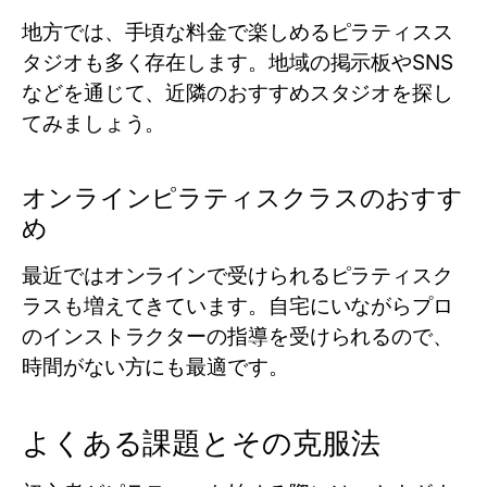
地方では、手頃な料金で楽しめるピラティスス
タジオも多く存在します。地域の掲示板やSNS
などを通じて、近隣のおすすめスタジオを探し
てみましょう。
オンラインピラティスクラスのおすす
め
最近ではオンラインで受けられるピラティスク
ラスも増えてきています。自宅にいながらプロ
のインストラクターの指導を受けられるので、
時間がない方にも最適です。
よくある課題とその克服法