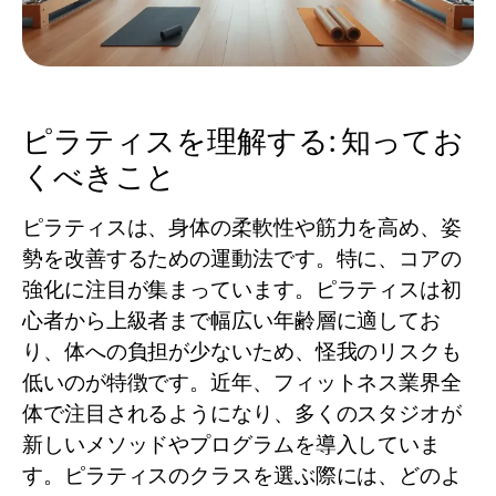
ピラティスを理解する: 知ってお
くべきこと
ピラティスは、身体の柔軟性や筋力を高め、姿
勢を改善するための運動法です。特に、コアの
強化に注目が集まっています。ピラティスは初
心者から上級者まで幅広い年齢層に適してお
り、体への負担が少ないため、怪我のリスクも
低いのが特徴です。近年、フィットネス業界全
体で注目されるようになり、多くのスタジオが
新しいメソッドやプログラムを導入していま
す。ピラティスのクラスを選ぶ際には、どのよ