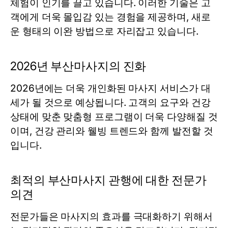
체험이 인기를 끌고 있습니다. 이러한 기술은 고
객에게 더욱 몰입감 있는 경험을 제공하며, 새로
운 형태의 이완 방법으로 자리잡고 있습니다.
2026년 부산마사지의 진화
2026년에는 더욱 개인화된 마사지 서비스가 대
세가 될 것으로 예상됩니다. 고객의 요구와 건강
상태에 맞춘 맞춤형 프로그램이 더욱 다양해질 것
이며, 건강 관리와 웰빙 트렌드와 함께 발전할 것
입니다.
최적의 부산마사지 관행에 대한 전문가
의견
전문가들은 마사지의 효과를 극대화하기 위해서