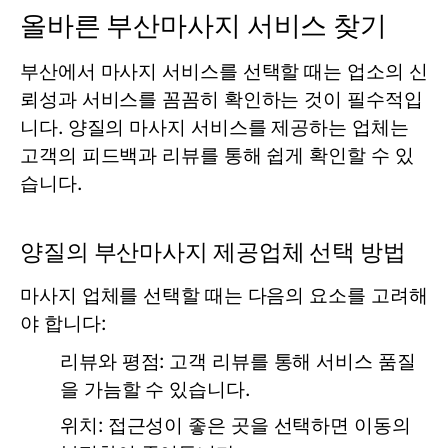
올바른 부산마사지 서비스 찾기
부산에서 마사지 서비스를 선택할 때는 업소의 신
뢰성과 서비스를 꼼꼼히 확인하는 것이 필수적입
니다. 양질의 마사지 서비스를 제공하는 업체는
고객의 피드백과 리뷰를 통해 쉽게 확인할 수 있
습니다.
양질의 부산마사지 제공업체 선택 방법
마사지 업체를 선택할 때는 다음의 요소를 고려해
야 합니다:
리뷰와 평점: 고객 리뷰를 통해 서비스 품질
을 가늠할 수 있습니다.
위치: 접근성이 좋은 곳을 선택하면 이동의