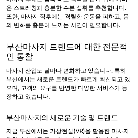
운 스트레칭과 충분한 수분 섭취를 추천합니다.
또한, 마사지 직후에는 격렬한 운동을 피하고, 몸
의 변화를 충분히 느끼는 시간이 필요합니다.
부산마사지 트렌드에 대한 전문적
인 통찰
마사지 산업도 날마다 변화하고 있습니다. 특히
부산에서는 새로운 트렌드가 빠르게 확산되고 있
으며, 고객의 요구를 반영한 다양한 서비스가 등
장하고 있습니다.
부산마사지의 새로운 기술 및 트렌드
지금 부산에서는 가상현실(VR)을 활용한 마사지