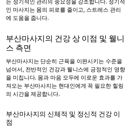
는 정기적인 관리의 중요성을 강조합니다. 정기적
인 마사지는 몸의 피로를 줄이고, 스트레스 관리
에 도움을 줍니다.
부산마사지의 건강 상 이점 및 웰니
스 측면
부산마사지는 단순히 근육을 이완시키는 수준을
넘어서, 전반적인 건강과 웰니스에 긍정적인 영향
을 미칩니다. 몸과 마음 모두에 이로운 효과를 가
져오는 부산마사지는 현대인에게 꼭 필요한 힐링
의 시간을 제공합니다.
부산마사지의 신체적 및 정신적 건강 이
점