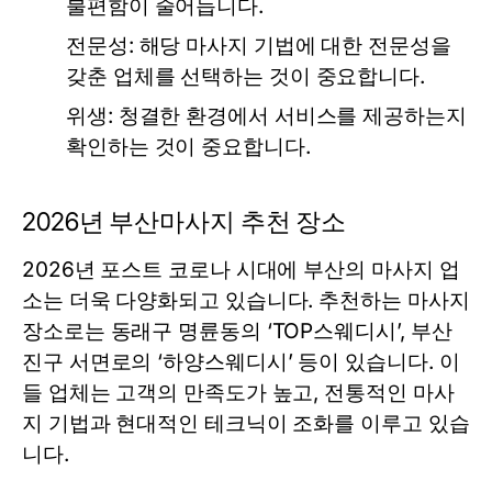
불편함이 줄어듭니다.
전문성: 해당 마사지 기법에 대한 전문성을
갖춘 업체를 선택하는 것이 중요합니다.
위생: 청결한 환경에서 서비스를 제공하는지
확인하는 것이 중요합니다.
2026년 부산마사지 추천 장소
2026년 포스트 코로나 시대에 부산의 마사지 업
소는 더욱 다양화되고 있습니다. 추천하는 마사지
장소로는 동래구 명륜동의 ‘TOP스웨디시’, 부산
진구 서면로의 ‘하양스웨디시’ 등이 있습니다. 이
들 업체는 고객의 만족도가 높고, 전통적인 마사
지 기법과 현대적인 테크닉이 조화를 이루고 있습
니다.