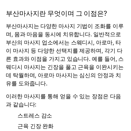
부산마사지란 무엇이며 그 이점은?
부산마사지는 다양한 마사지 기법이 조화를 이루
며, 몸과 마음을 동시에 치유합니다. 일반적으로
부산의 마사지 업소에서는 스웨디시, 아로마, 타
이 마사지 등 다양한 선택지를 제공하며, 각기 다
른 효과와 이점을 가지고 있습니다. 예를 들어, 스
웨디시 마사지는 긴장을 풀고 근육을 이완시키는
데 탁월하며, 아로마 마사지는 심신의 안정과 치
유를 도와줍니다.
이러한 마사지를 통해 얻을 수 있는 장점은 다음
과 같습니다:
스트레스 감소
근육 긴장 완화