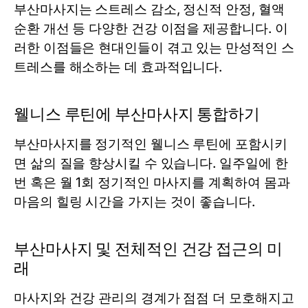
부산마사지는 스트레스 감소, 정신적 안정, 혈액
순환 개선 등 다양한 건강 이점을 제공합니다. 이
러한 이점들은 현대인들이 겪고 있는 만성적인 스
트레스를 해소하는 데 효과적입니다.
웰니스 루틴에 부산마사지 통합하기
부산마사지를 정기적인 웰니스 루틴에 포함시키
면 삶의 질을 향상시킬 수 있습니다. 일주일에 한
번 혹은 월 1회 정기적인 마사지를 계획하여 몸과
마음의 힐링 시간을 가지는 것이 좋습니다.
부산마사지 및 전체적인 건강 접근의 미
래
마사지와 건강 관리의 경계가 점점 더 모호해지고