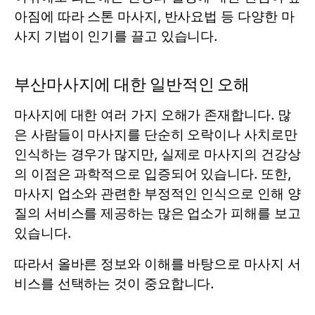
아짐에 따라 스톤 마사지, 반사요법 등 다양한 마
사지 기법이 인기를 끌고 있습니다.
부산마사지에 대한 일반적인 오해
마사지에 대한 여러 가지 오해가 존재합니다. 많
은 사람들이 마사지를 단순히 오락이나 사치로만
인식하는 경우가 많지만, 실제로 마사지의 건강상
의 이점은 과학적으로 입증되어 있습니다. 또한,
마사지 업소와 관련한 부정적인 인식으로 인해 양
질의 서비스를 제공하는 많은 업소가 피해를 보고
있습니다.
따라서 올바른 정보와 이해를 바탕으로 마사지 서
비스를 선택하는 것이 중요합니다.