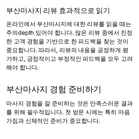
부산마사지 리뷰 효과적으로 읽기
온라인에서 부산마사지에 대한 리뷰를 읽을 때는
주의depth 있어야 합니다. 많은 리뷰 중에서 진정
한 고객 경험을 기반으로 한 피드백을 찾는 것이
중요합니다. 따라서, 리뷰의 내용을 공정하게 평
가하고, 긍정적이고 부정적인 피드백을 모두 고려
해야 합니다.
부산마사지 경험 준비하기
마사지 경험을 잘 준비하는 것은 만족스러운 결과
를 위해 필수적입니다. 첫 방문 시에는 특히 마음
가짐과 신체적인 준비가 중요합니다.