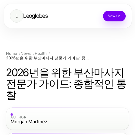
Leoglobes
L
News
Home
News
Health
2026년을 위한 부산마사지 전문가 가이드: 종합적인 통찰
2026년을 위한 부산마사지
전문가 가이드: 종합적인 통
찰
AUTHOR
Morgan Martinez