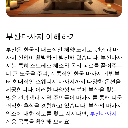
부산마사지 이해하기
부산은 한국의 대표적인 해양 도시로, 관광과 마
사지 산업이 활발하게 발전해 왔습니다. 부산마사
지는 특히 스트레스 해소와 몸의 피로를 풀어주는
데 큰 도움을 주며, 전통적인 한국 마사지 기법부
터 현대적인 스웨디시 마사지까지 다양한 옵션을
제공합니다. 이러한 다양성 덕분에 부산을 찾는
많은 관광객과 지역 주민들이 마사지를 통해 더욱
쾌적한 휴식을 경험하고 있습니다. 부산의 마사지
업소에 대한 정보를 찾고 계시다면,
부산마사지
전용 목록을 확인해 보세요.