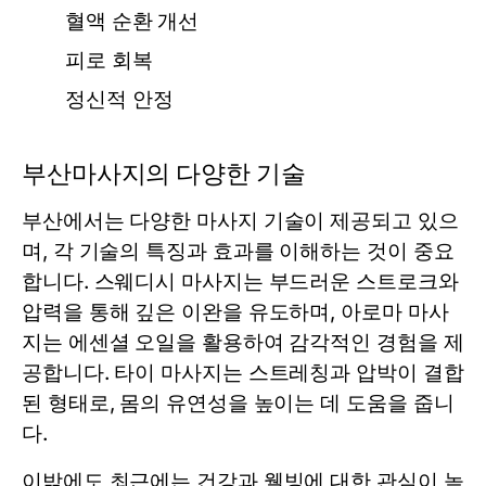
혈액 순환 개선
피로 회복
정신적 안정
부산마사지의 다양한 기술
부산에서는 다양한 마사지 기술이 제공되고 있으
며, 각 기술의 특징과 효과를 이해하는 것이 중요
합니다. 스웨디시 마사지는 부드러운 스트로크와
압력을 통해 깊은 이완을 유도하며, 아로마 마사
지는 에센셜 오일을 활용하여 감각적인 경험을 제
공합니다. 타이 마사지는 스트레칭과 압박이 결합
된 형태로, 몸의 유연성을 높이는 데 도움을 줍니
다.
이밖에도 최근에는 건강과 웰빙에 대한 관심이 높