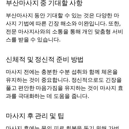
부산마사지 중 기대할 사항
부산마사지 동안 기대할 수 있는 것은 다양한 마
사지 기법에 따른 긴장 해소와 이완입니다. 또한,
전문 마사지사와의 소통을 통해 개인 맞춤형 서비
스를 받을 수 있습니다.
신체적 및 정신적 준비 방법
마사지 전에는 충분한 수분 섭취와 함께 체온을
유지하는 것이 중요합니다. 정신적으로도 긴장을
풀고 편안한 마음가짐을 유지하는 것이 마사지 효
과를 극대화하는 데 도움을 줍니다.
마사지 후 관리 및 팁
마사지 후에는 몸의 피로 회복을 돕기 위해 가벼