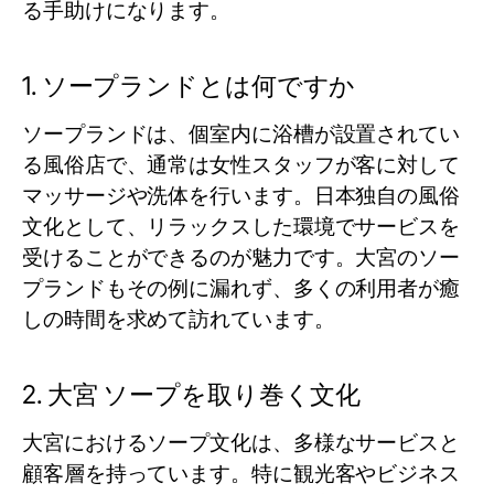
る手助けになります。
1. ソープランドとは何ですか
ソープランドは、個室内に浴槽が設置されてい
る風俗店で、通常は女性スタッフが客に対して
マッサージや洗体を行います。日本独自の風俗
文化として、リラックスした環境でサービスを
受けることができるのが魅力です。大宮のソー
プランドもその例に漏れず、多くの利用者が癒
しの時間を求めて訪れています。
2. 大宮 ソープを取り巻く文化
大宮におけるソープ文化は、多様なサービスと
顧客層を持っています。特に観光客やビジネス