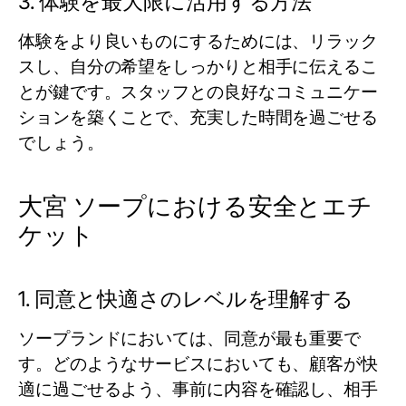
3. 体験を最大限に活用する方法
体験をより良いものにするためには、リラック
スし、自分の希望をしっかりと相手に伝えるこ
とが鍵です。スタッフとの良好なコミュニケー
ションを築くことで、充実した時間を過ごせる
でしょう。
大宮 ソープにおける安全とエチ
ケット
1. 同意と快適さのレベルを理解する
ソープランドにおいては、同意が最も重要で
す。どのようなサービスにおいても、顧客が快
適に過ごせるよう、事前に内容を確認し、相手