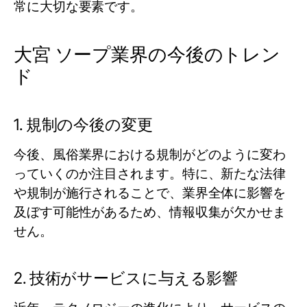
常に大切な要素です。
大宮 ソープ業界の今後のトレン
ド
1. 規制の今後の変更
今後、風俗業界における規制がどのように変わ
っていくのか注目されます。特に、新たな法律
や規制が施行されることで、業界全体に影響を
及ぼす可能性があるため、情報収集が欠かせま
せん。
2. 技術がサービスに与える影響