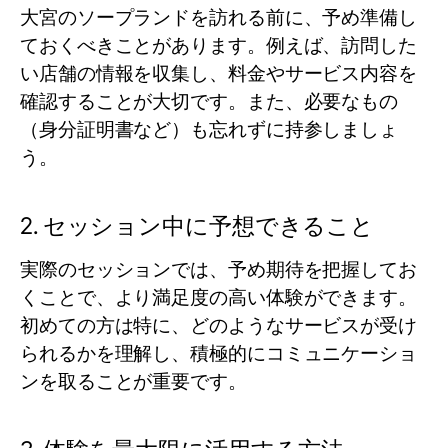
大宮のソープランドを訪れる前に、予め準備し
ておくべきことがあります。例えば、訪問した
い店舗の情報を収集し、料金やサービス内容を
確認することが大切です。また、必要なもの
（身分証明書など）も忘れずに持参しましょ
う。
2. セッション中に予想できること
実際のセッションでは、予め期待を把握してお
くことで、より満足度の高い体験ができます。
初めての方は特に、どのようなサービスが受け
られるかを理解し、積極的にコミュニケーショ
ンを取ることが重要です。