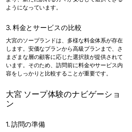
ようになっています。
3. 料金とサービスの比較
大宮のソープランドは、多様な料金体系が存在
します。安価なプランから高級プランまで、さ
まざまな層の顧客に応じた選択肢が提供されて
います。そのため、訪問前に料金やサービス内
容をしっかりと比較することが重要です。
大宮 ソープ体験のナビゲーショ
ン
1. 訪問の準備