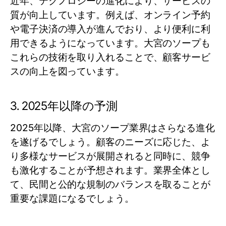
近年、テクノロジーの進化により、サービスの
質が向上しています。例えば、オンライン予約
や電子決済の導入が進んでおり、より便利に利
用できるようになっています。大宮のソープも
これらの技術を取り入れることで、顧客サービ
スの向上を図っています。
3. 2025年以降の予測
2025年以降、大宮のソープ業界はさらなる進化
を遂げるでしょう。顧客のニーズに応じた、よ
り多様なサービスが展開されると同時に、競争
も激化することが予想されます。業界全体とし
て、民間と公的な規制のバランスを取ることが
重要な課題になるでしょう。