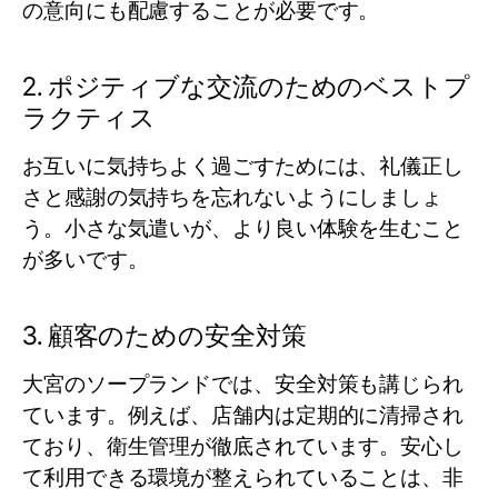
の意向にも配慮することが必要です。
2. ポジティブな交流のためのベストプ
ラクティス
お互いに気持ちよく過ごすためには、礼儀正し
さと感謝の気持ちを忘れないようにしましょ
う。小さな気遣いが、より良い体験を生むこと
が多いです。
3. 顧客のための安全対策
大宮のソープランドでは、安全対策も講じられ
ています。例えば、店舗内は定期的に清掃され
ており、衛生管理が徹底されています。安心し
て利用できる環境が整えられていることは、非