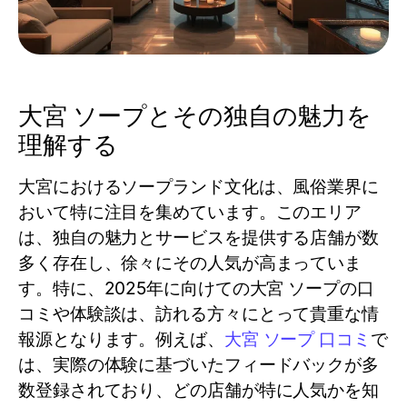
大宮 ソープとその独自の魅力を
理解する
大宮におけるソープランド文化は、風俗業界に
おいて特に注目を集めています。このエリア
は、独自の魅力とサービスを提供する店舗が数
多く存在し、徐々にその人気が高まっていま
す。特に、2025年に向けての大宮 ソープの口
コミや体験談は、訪れる方々にとって貴重な情
報源となります。例えば、
大宮 ソープ 口コミ
で
は、実際の体験に基づいたフィードバックが多
数登録されており、どの店舗が特に人気かを知