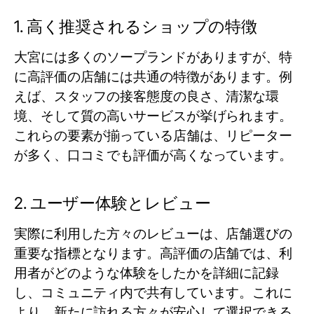
1. 高く推奨されるショップの特徴
大宮には多くのソープランドがありますが、特
に高評価の店舗には共通の特徴があります。例
えば、スタッフの接客態度の良さ、清潔な環
境、そして質の高いサービスが挙げられます。
これらの要素が揃っている店舗は、リピーター
が多く、口コミでも評価が高くなっています。
2. ユーザー体験とレビュー
実際に利用した方々のレビューは、店舗選びの
重要な指標となります。高評価の店舗では、利
用者がどのような体験をしたかを詳細に記録
し、コミュニティ内で共有しています。これに
より、新たに訪れる方々が安心して選択できる