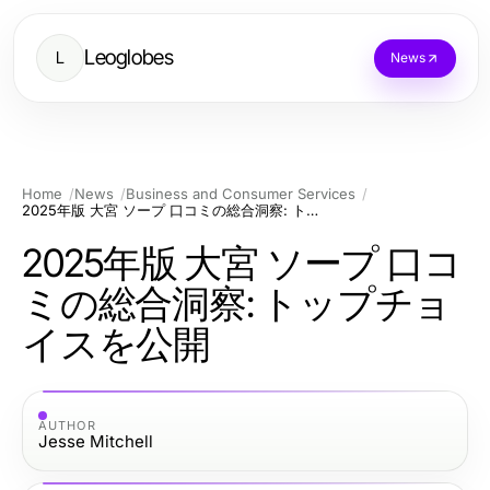
Leoglobes
L
News
Home
News
Business and Consumer Services
2025年版 大宮 ソープ 口コミの総合洞察: トップチョイスを公開
2025年版 大宮 ソープ 口コ
ミの総合洞察: トップチョ
イスを公開
AUTHOR
Jesse Mitchell