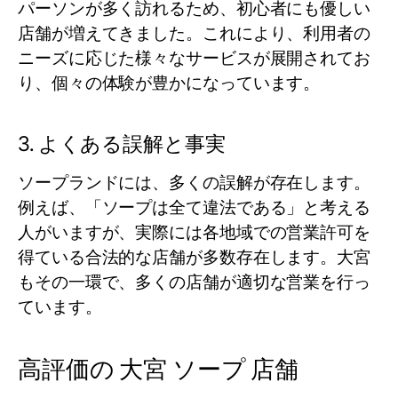
パーソンが多く訪れるため、初心者にも優しい
店舗が増えてきました。これにより、利用者の
ニーズに応じた様々なサービスが展開されてお
り、個々の体験が豊かになっています。
3. よくある誤解と事実
ソープランドには、多くの誤解が存在します。
例えば、「ソープは全て違法である」と考える
人がいますが、実際には各地域での営業許可を
得ている合法的な店舗が多数存在します。大宮
もその一環で、多くの店舗が適切な営業を行っ
ています。
高評価の 大宮 ソープ 店舗