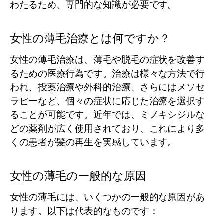
わたるため、専門的な知識が必要です。
女性の薄毛治療とは何ですか？
女性の薄毛治療は、薄毛や脱毛の症状を改善す
るための医療行為です。治療は様々な方法で行
われ、投薬治療や外科的治療、さらにはメソセ
ラピーなど、個々の症状に応じた治療を選択す
ることが可能です。近年では、ミノキシジルな
どの薬剤が広く使用されており、これにより多
くの患者が髪の再生を実感しています。
女性の薄毛の一般的な原因
女性の薄毛には、いくつかの一般的な原因があ
ります。以下は代表的なものです：