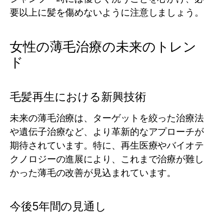
要以上に髪を傷めないように注意しましょう。
女性の薄毛治療の未来のトレン
ド
毛髪再生における新興技術
未来の薄毛治療は、ターゲットを絞った治療法
や遺伝子治療など、より革新的なアプローチが
期待されています。特に、再生医療やバイオテ
クノロジーの進展により、これまで治療が難し
かった薄毛の改善が見込まれています。
今後5年間の見通し