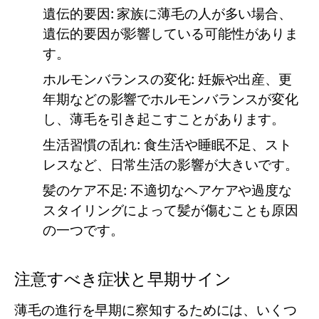
遺伝的要因
: 家族に薄毛の人が多い場合、
遺伝的要因が影響している可能性がありま
す。
ホルモンバランスの変化
: 妊娠や出産、更
年期などの影響でホルモンバランスが変化
し、薄毛を引き起こすことがあります。
生活習慣の乱れ
: 食生活や睡眠不足、スト
レスなど、日常生活の影響が大きいです。
髪のケア不足
: 不適切なヘアケアや過度な
スタイリングによって髪が傷むことも原因
の一つです。
注意すべき症状と早期サイン
薄毛の進行を早期に察知するためには、いくつ