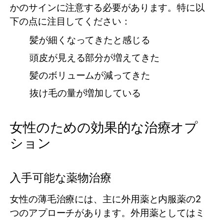
かのサインに注意する必要があります。特に以
下の点に注目してください：
髪が細くなってきたと感じる
頭皮が見える部分が増えてきた
髪のボリュームが減ってきた
抜け毛の量が増加している
女性のための効果的な治療オプ
ション
入手可能な薬物治療
女性の薄毛治療には、主に外用薬と内服薬の2
つのアプローチがあります。外用薬としてはミ