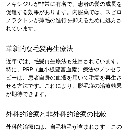
ノキシジルが非常に有名で、患者の髪の成長を
促進する効果があります。内服薬では、スピロ
ノラクトンが薄毛の進行を抑えるために処方さ
れています。
革新的な毛髪再生療法
近年では、毛髪再生療法も注目されています。
特に、PRP（血小板豊富血漿）療法やメソセラ
ピーは、患者自身の血液を用いて毛髪を再生さ
せる方法です。これにより、脱毛症の治療効果
が期待できます。
外科的治療と非外科的治療の比較
外科的治療には、自毛植毛が含まれます。この