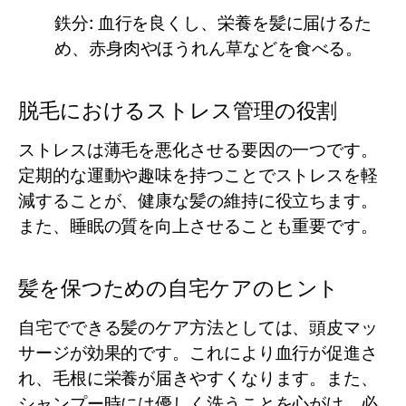
鉄分
: 血行を良くし、栄養を髪に届けるた
め、赤身肉やほうれん草などを食べる。
脱毛におけるストレス管理の役割
ストレスは薄毛を悪化させる要因の一つです。
定期的な運動や趣味を持つことでストレスを軽
減することが、健康な髪の維持に役立ちます。
また、睡眠の質を向上させることも重要です。
髪を保つための自宅ケアのヒント
自宅でできる髪のケア方法としては、頭皮マッ
サージが効果的です。これにより血行が促進さ
れ、毛根に栄養が届きやすくなります。また、
シャンプー時には優しく洗うことを心がけ、必