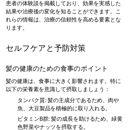
患者の体験談を掲載しており、効果を実感した
結果や治療後の変化を知ることができます。こ
れらの情報は、治療の信頼性を高める要素とな
ります。
セルフケアと予防対策
髪の健康のための食事のポイント
髪の健康は、食事に大きく影響されます。特に
以下の栄養素を意識して摂取しましょう：
タンパク質
: 髪の主成分であるため、肉や
魚、大豆製品を積極的に取り入れる。
ビタミンB群
: 髪の成長を助けるため、緑黄
色野菜やナッツを摂取する。