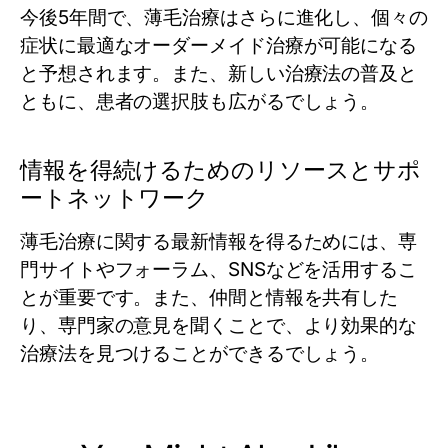
今後5年間で、薄毛治療はさらに進化し、個々の
症状に最適なオーダーメイド治療が可能になる
と予想されます。また、新しい治療法の普及と
ともに、患者の選択肢も広がるでしょう。
情報を得続けるためのリソースとサポ
ートネットワーク
薄毛治療に関する最新情報を得るためには、専
門サイトやフォーラム、SNSなどを活用するこ
とが重要です。また、仲間と情報を共有した
り、専門家の意見を聞くことで、より効果的な
治療法を見つけることができるでしょう。