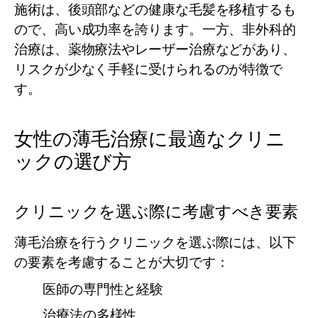
施術は、後頭部などの健康な毛髪を移植するも
ので、高い成功率を誇ります。一方、非外科的
治療は、薬物療法やレーザー治療などがあり、
リスクが少なく手軽に受けられるのが特徴で
す。
女性の薄毛治療に最適なクリニ
ックの選び方
クリニックを選ぶ際に考慮すべき要素
薄毛治療を行うクリニックを選ぶ際には、以下
の要素を考慮することが大切です：
医師の専門性と経験
治療法の多様性