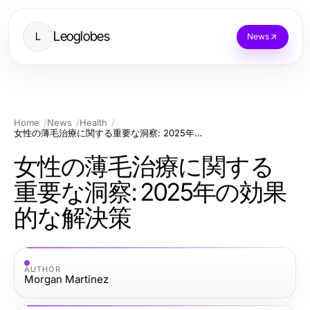
Leoglobes
L
News
Home
News
Health
女性の薄毛治療に関する重要な洞察: 2025年の効果的な解決策
女性の薄毛治療に関する
重要な洞察: 2025年の効果
的な解決策
AUTHOR
Morgan Martinez