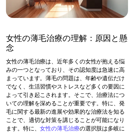
女性の薄毛治療の理解：原因と懸
念
女性の薄毛治療は、近年多くの女性が抱える悩
みの一つとなっており、その認知度は急速に高
まっています。薄毛の問題は、年齢や遺伝だけ
でなく、生活習慣やストレスなど多くの要因に
よって引き起こされます。そこで、治療法につ
いての理解を深めることが重要です。特に、発
毛に関する最新の進展や効果的な治療法を知る
ことで、適切な対策を講じることが可能になり
ます。特に、
女性の薄毛治療
の選択肢は多岐に