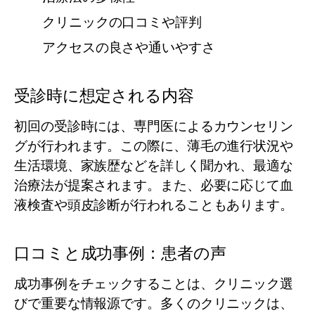
クリニックの口コミや評判
アクセスの良さや通いやすさ
受診時に想定される内容
初回の受診時には、専門医によるカウンセリン
グが行われます。この際に、薄毛の進行状況や
生活環境、家族歴などを詳しく聞かれ、最適な
治療法が提案されます。また、必要に応じて血
液検査や頭皮診断が行われることもあります。
口コミと成功事例：患者の声
成功事例をチェックすることは、クリニック選
びで重要な情報源です。多くのクリニックは、